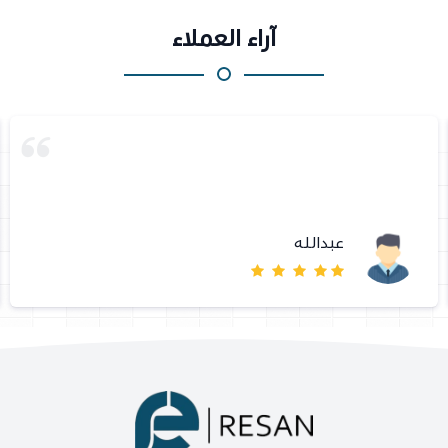
آراء العملاء
عبدالله