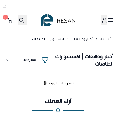
0
شركة ريسان
الرئيسية
أحبار وطابعات
اكسسوارات الطابعات
أحبار وطابعات | اكسسوارات
الطابعات
تعذر جلب المزيد 😢
آراء العملاء