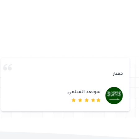
ممتاز
سويعد السلمي