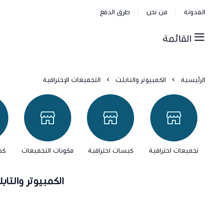
المدونة
من نحن
طرق الدفع
القائمة
الرئيسية
الكمبيوتر والتابلت
التجميعات الإحترافية
تجميعات احترافية
كيسات احترافية
مكونات التجميعات
كم
الكمبيوتر والتاب