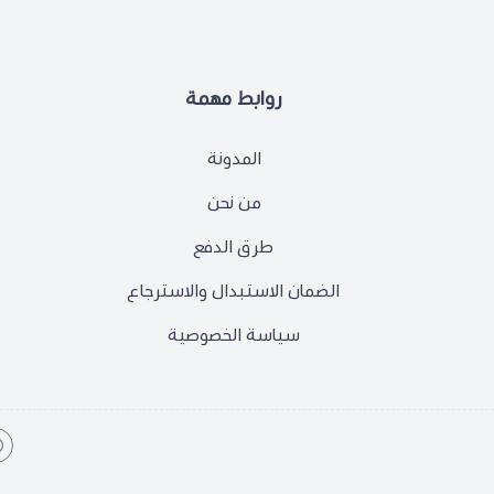
روابط مهمة
المدونة
من نحن
طرق الدفع
الضمان الاستبدال والاسترجاع
سياسة الخصوصية