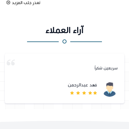
تعذر جلب المزيد 😢
آراء العملاء
سريعين شكراً
فهد عبدالرحمن