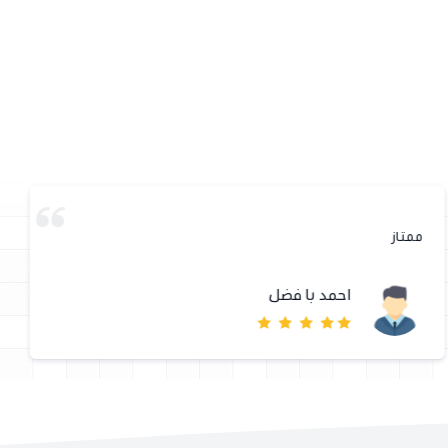
ممتاز
احمد با فضل