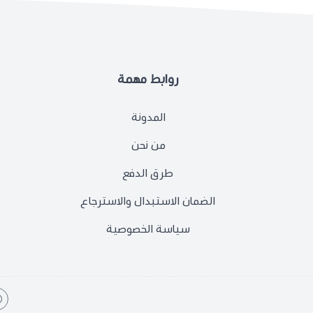
روابط مهمة
المدونة
من نحن
طرق الدفع
الضمان الاستبدال والاسترجاع
سياسة الخصوصية