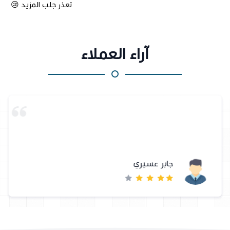
تعذر جلب المزيد 😢
آراء العملاء
جابر عسيري