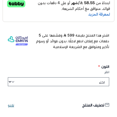
اشترِ هذا المنتج بقيمة 599
وقسّمها على 5
دفعات مع إمكان ادفع لاحقًا، بدون فوائد أو رسوم
تأخير ومتوافق مع الشريعة الإسلامية
اللون
*
اختر
تصنيف المنتج
تكنو