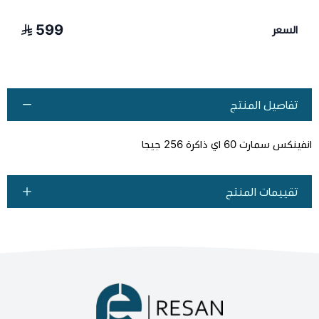
599
السعر
تفاصيل المنتج
انفينكس سمارت 60 اي ذاكرة 256 جيجا
تقييمات المنتج