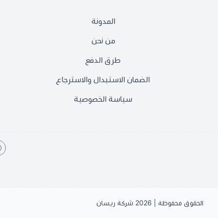
المدونة
من نحن
طرق الدفع
الضمان الاستبدال والاسترجاع
سياسة الخصوصية
الحقوق محفوظة | 2026
شركة ريسان