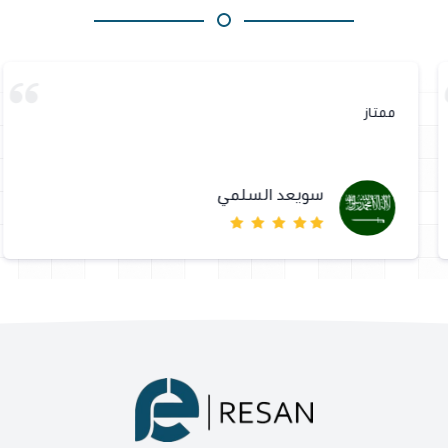
ممتاز
سويعد السلمي