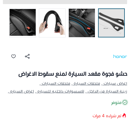
حشو فجوة مقعد السيارة لمنع سقوط الاغراض
اغراض سيارات ,
ملحقات السيارة ,
ملحقات السيارات ,
زينة السيارة من الداخل ,
اكسسوارات داخليه للسياره ,
اغراض السياره ,
متوفر
تم شراءه
4
مرات