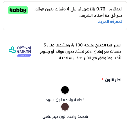
اشترِ هذا المنتج بقيمة 100
وقسّمها على 5
دفعات مع إمكان ادفع لاحقًا، بدون فوائد أو رسوم
تأخير ومتوافق مع الشريعة الإسلامية
اختر اللون
*
قطعة واحده لون اسود
قطعة واحده لون بيج غامق