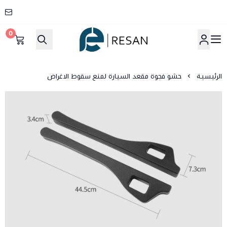
0
شركة ريسان
الرئيسية
حشو فجوة مقعد السيارة لمنع سقوط الاغراض