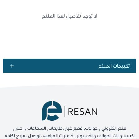
لا توجد تفاصيل لهذا المنتج
تقييمات المنتج
متجر الكتروني , جوالات, قطع غيار ,طابعات, السماعات , احبار ,
اكسسوارات الهواتف والكمبيوتر , كاميرات المراقبة ،توصيل سريع لكافة