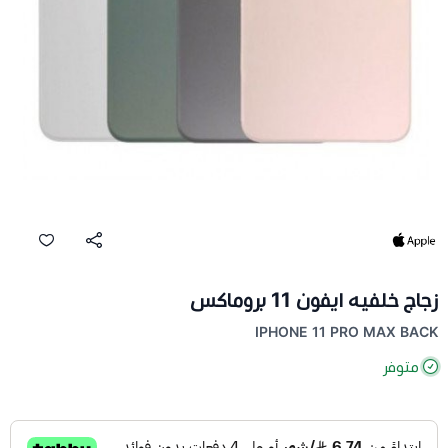
زجاج خلفيه ايفون 11 بروماكس
IPHONE 11 PRO MAX BACK
متوفر