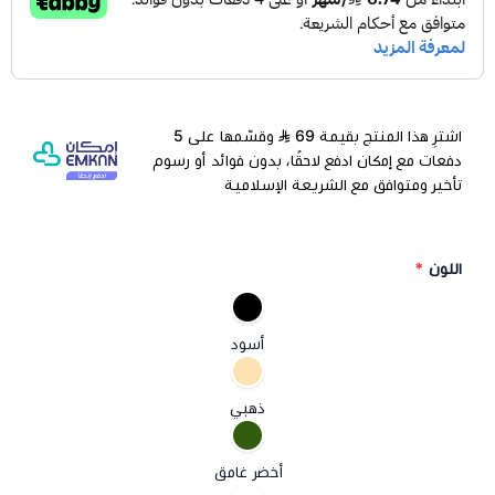
اشترِ هذا المنتج بقيمة 69
وقسّمها على 5
دفعات مع إمكان ادفع لاحقًا، بدون فوائد أو رسوم
تأخير ومتوافق مع الشريعة الإسلامية
اللون
*
أسود
ذهبي
أخضر غامق