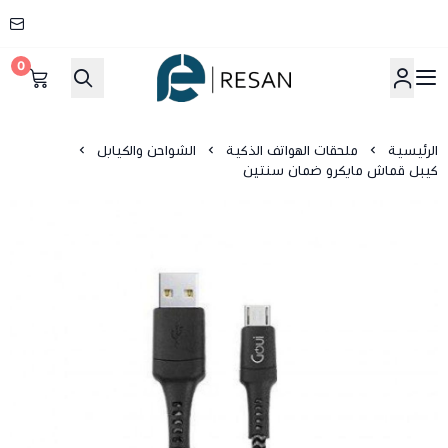
0
شركة ريسان
الرئيسية
ملحقات الهواتف الذكية
الشواحن والكيابل
كيبل قماش مايكرو ضمان سنتين