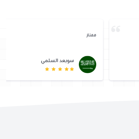
ممتاز
سويعد السلمي