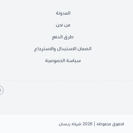
المدونة
من نحن
طرق الدفع
الضمان الاستبدال والاسترجاع
سياسة الخصوصية
الحقوق محفوظة | 2026
شركة ريسان