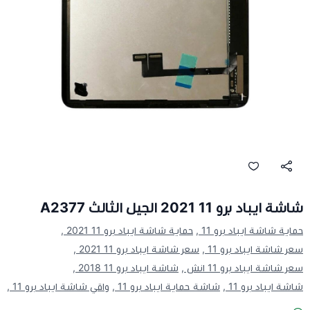
شاشة ايباد برو 11 2021 الجيل الثالث A2377
حماية شاشة ايباد برو 11 ,
حماية شاشة ايباد برو 11 2021 ,
سعر شاشة ايباد برو 11 ,
سعر شاشة ايباد برو 11 2021 ,
سعر شاشة ايباد برو 11 انش ,
شاشة ايباد برو 11 2018 ,
شاشة ايباد برو 11 ,
شاشة حماية ايباد برو 11 ,
واقي شاشة ايباد برو 11 ,