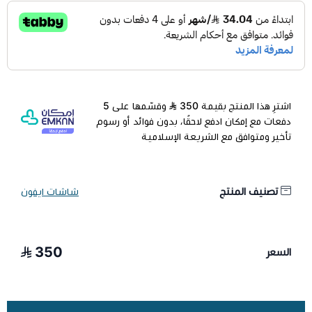
اشترِ هذا المنتج بقيمة 350
وقسّمها على 5
دفعات مع إمكان ادفع لاحقًا، بدون فوائد أو رسوم
تأخير ومتوافق مع الشريعة الإسلامية
تصنيف المنتج
شاشات ايفون
350
السعر