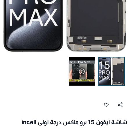
شاشة ايفون 15 برو ماكس درجة اولى incell