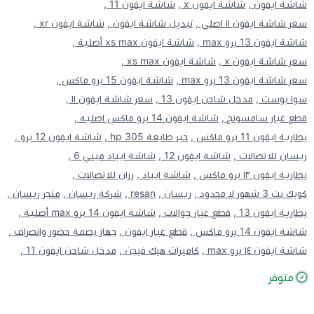
شاشة ايفون ,
شاشة ايفون x ,
شاشة ايفون 11 ,
سعر شاشة ايفون ١١ اصلي ,
تبديل شاشة ايفون ,
شاشة ايفون xr ,
شاشة ايفون 13 برو max ,
شاشة ايفون xs max أصلية ,
سعر شاشة ايفون x ,
شاشة ايفون xs max ,
سعر شاشة ايفون 13 برو max ,
شاشة ايفون 15 برو ماكس ,
سوا بوست ,
مدخل شاحن ايفون 13 ,
سعر شاشة ايفون ١١ ,
قطع غيار سامسونج ,
شاشة ايفون 14 برو ماكس اصليه ,
بطارية ايفون 11 برو ماكس ,
حبر طابعة hp 305 ,
شاشة ايفون 12 برو ,
ريسان للاتصالات ,
شاشة ايفون 12 ,
شاشة ايباد ميني 6 ,
بطارية ايفون ١٣ برو ماكس ,
شاشة ايباد ,
رزان للاتصالات ,
كويك نت 3 شهور لا محدود ,
ريسان ,
resan ,
شركة ريسان ,
متجر ريسان ,
بطارية ايفون 13 ,
قطع غيار جوالات ,
شاشة ايفون 14 برو max أصلية ,
شاشة ايفون 14 برو ماكس ,
قطع غيار ايفون ,
جهاز بصمة حضور وانصراف ,
شاشة ايفون ١٤ برو max ,
كاميرات هيك فيجن ,
مدخل شاحن ايفون 11 ,
متوفر