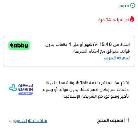
متوفر
تم شراءه
14
مرة
اشترِ هذا المنتج بقيمة 159
وقسّمها على 5
دفعات مع إمكان ادفع لاحقًا، بدون فوائد أو رسوم
تأخير ومتوافق مع الشريعة الإسلامية
تصنيف المنتج
شاشات تابلت هواوي