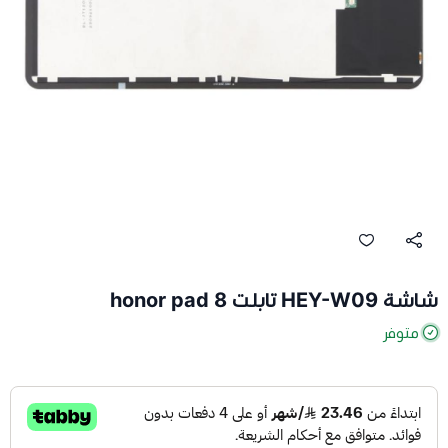
شاشة HEY-W09 تابلت honor pad 8
متوفر