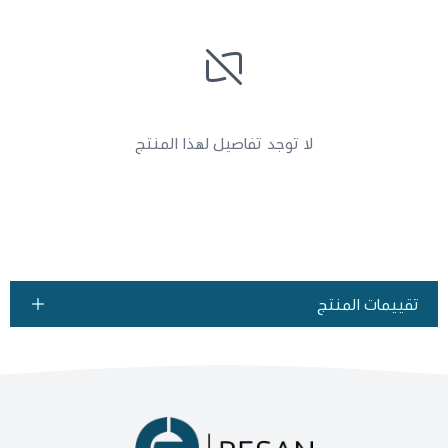
لا توجد تفاصيل لهذا المنتج
تقييمات المنتج