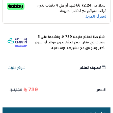
اشترِ هذا المنتج بقيمة 739
وقسّمها على 5
دفعات مع إمكان ادفع لاحقًا، بدون فوائد أو رسوم
تأخير ومتوافق مع الشريعة الإسلامية
تصنيف المنتج
شرائح انترنت
739
السعر
1,138