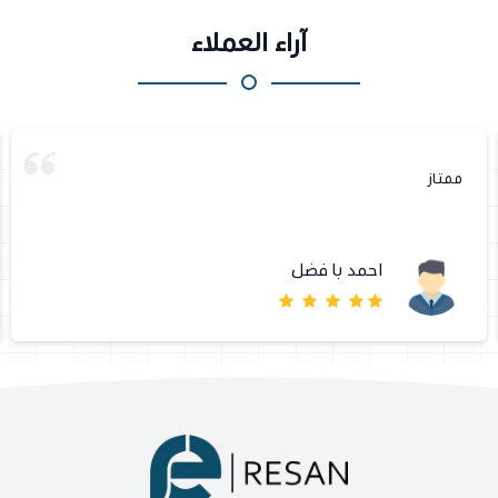
آراء العملاء
ممتاز
احمد با فضل