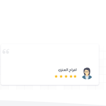
افراح العنزي