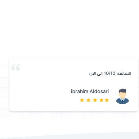
الشاشة 10/10 الى الان
ibrahim Aldosari