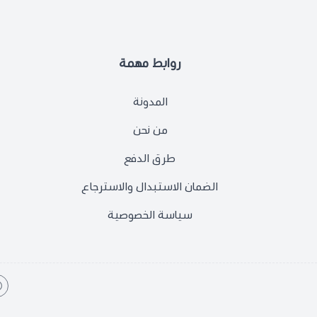
روابط مهمة
المدونة
من نحن
طرق الدفع
الضمان الاستبدال والاسترجاع
سياسة الخصوصية