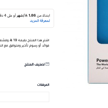
اشترِ هذا المنتج بقيمة 19
فوائد أو رسوم تأخير ومتوافق مع ال
تصنيف المنتج
المرفقات