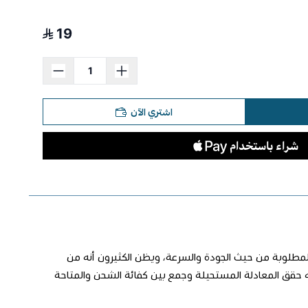
19
اشتري الآن
المطلوبة من حيث الجودة والسرعة، ويظن الكثيرون أنه من
نه حقق المعادلة المستحيلة وجمع بين كفائة الشحن والمتاحة