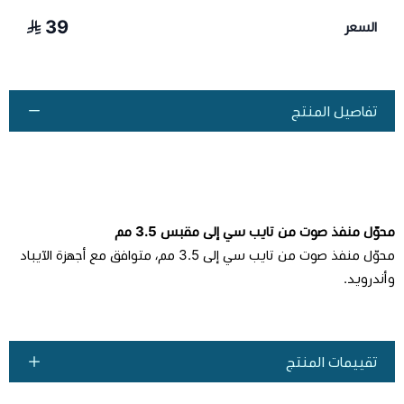
39
السعر
تفاصيل المنتج
محوّل منفذ صوت من تايب سي إلى مقبس 3.5 مم
محوّل منفذ صوت من تايب سي إلى 3.5 مم، متوافق مع أجهزة الآيباد
وأندرويد.
تقييمات المنتج