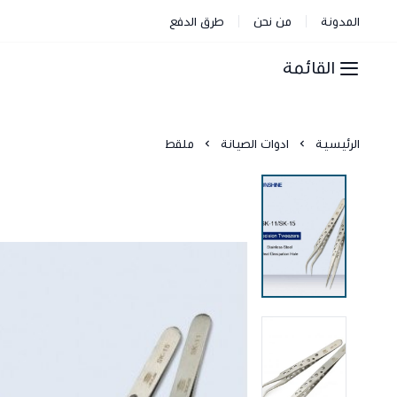
المدونة
من نحن
طرق الدفع
القائمة
الرئيسية
ادوات الصيانة
ملقط