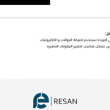
ج :
الجودة يستخدم لصيانة الجوالات و الالكترونيات
أس بشكل مناسب لتغيير المكونات الصغيره