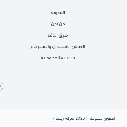
المدونة
من نحن
طرق الدفع
الضمان الاستبدال والاسترجاع
سياسة الخصوصية
الحقوق محفوظة | 2026
شركة ريسان