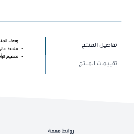
وصف المنت
تفاصيل المنتج
ملقط عالي 
تصميم الر
تقييمات المنتج
روابط مهمة