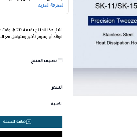
اشترِ هذا المنتج بقيمة 20
فوائد أو رسوم تأخير ومتوافق مع ال
تصنيف المنتج
السعر
الكمية
إضافة للسلة