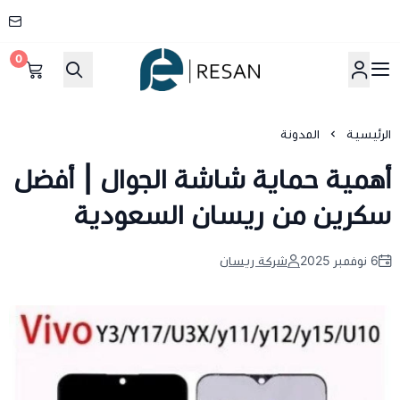
0
شركة ريسان
الرئيسية
المدونة
أهمية حماية شاشة الجوال | أفضل
سكرين من ريسان السعودية
6 نوفمبر 2025
شركة ريسان