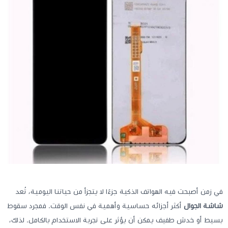
في زمن أصبحت فيه الهواتف الذكية جزءًا لا يتجزأ من حياتنا اليومية، تُعد
شاشة الجوال
أكثر أجزائه حساسية وأهمية في نفس الوقت. فمجرد سقوط
بسيط أو خدش طفيف يمكن أن يؤثر على تجربة الاستخدام بالكامل. لذلك،