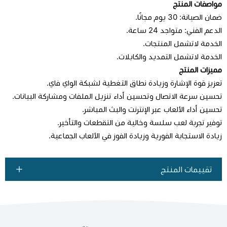
مواصفات المنتج
ضمان الصيانة: 30 يوم مجانًا.
الدعم الفني: متواجد 24 ساعة.
الخدمة لاتشمل المنتجات.
الخدمة لاتشمل التمديد والكابلات.
مميزات المنتج
تعزيز قوة الإشارة وزيادة نطاق التغطية لشبكة الواي فاي.
تحسين سرعة الاتصال وتحسين أداء تنزيل الملفات ومشاركة البيانات.
تحسين أداء الألعاب عبر الإنترنت والبث المباشر.
توفير تجربة لعب سلسة وخالية من التقطعات والتأخير.
زيادة الاستجابة الفورية وزيادة الفوز في الألعاب الجماعية.
تقييمات المنتج