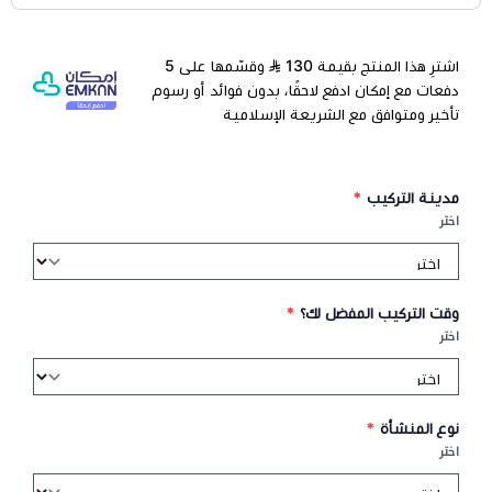
اشترِ هذا المنتج بقيمة 130
وقسّمها على 5
دفعات مع إمكان ادفع لاحقًا، بدون فوائد أو رسوم
تأخير ومتوافق مع الشريعة الإسلامية
مدينة التركيب
*
اختر
وقت التركيب المفضل لك؟
*
اختر
نوع المنشأة
*
اختر