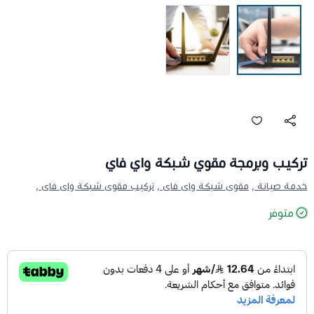
تركيب وبرمجة مقوي شبكة واي فاي
خدمة صيانة ,
مقوى شبكة واى فاى ,
تركيب مقوى شبكة واى فاى ,
متوفر