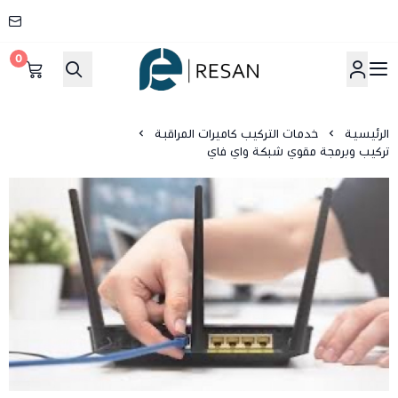
0
شركة ريسان
الرئيسية
خدمات التركيب كاميرات المراقبة
تركيب وبرمجة مقوي شبكة واي فاي